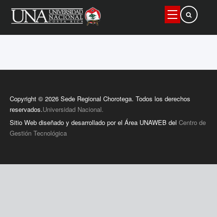
Buscar
Copyright © 2026 Sede Regional Chorotega. Todos los derechos
reservados.
Universidad Nacional.
Sitio Web diseñado y desarrollado por el Área UNAWEB del
Centro de
Gestión Tecnológica