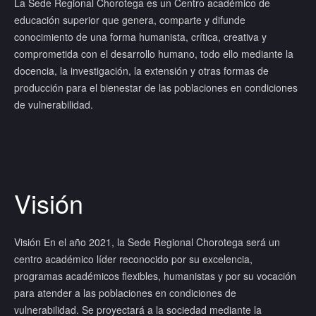
La Sede Regional Chorotega es un Centro académico de
educación superior que genera, comparte y difunde
conocimiento de una forma humanista, crítica, creativa y
comprometida con el desarrollo humano, todo ello mediante la
docencia, la investigación, la extensión y otras formas de
producción para el bienestar de las poblaciones en condiciones
de vulnerabilidad.
Visión
Visión En el año 2021, la Sede Regional Chorotega será un
centro académico líder reconocido por su excelencia,
programas académicos flexibles, humanistas y por su vocación
para atender a las poblaciones en condiciones de
vulnerabilidad. Se proyectará a la sociedad mediante la