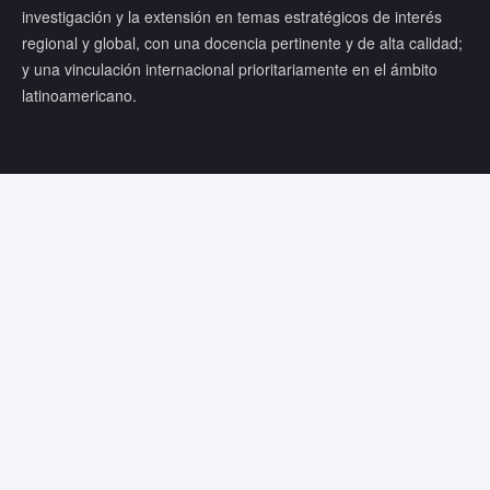
investigación y la extensión en temas estratégicos de interés
regional y global, con una docencia pertinente y de alta calidad;
y una vinculación internacional prioritariamente en el ámbito
latinoamericano.