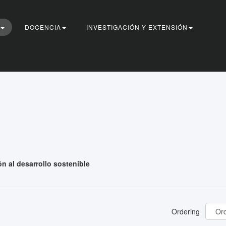
DOCENCIA
INVESTIGACIÓN Y EXTENSIÓN
n al desarrollo sostenible
Ordering